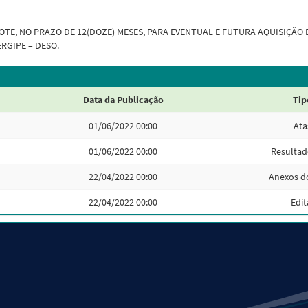
OTE, NO PRAZO DE 12(DOZE) MESES, PARA EVENTUAL E FUTURA AQUISIÇÃO 
RGIPE – DESO.
Data da Publicação
Tip
01/06/2022 00:00
Ata
01/06/2022 00:00
Resultad
22/04/2022 00:00
Anexos do
22/04/2022 00:00
Edit