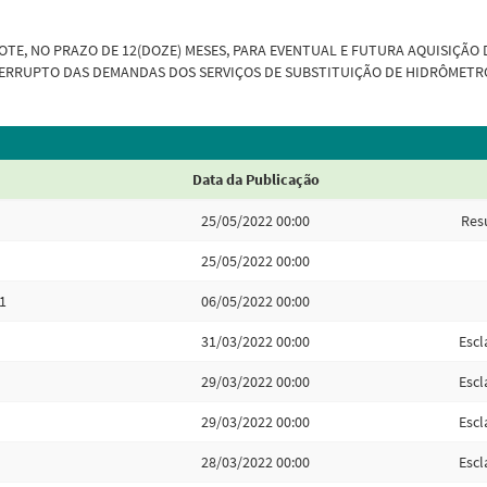
OTE, NO PRAZO DE 12(DOZE) MESES, PARA EVENTUAL E FUTURA AQUISIÇÃO
ERRUPTO DAS DEMANDAS DOS SERVIÇOS DE SUBSTITUIÇÃO DE HIDRÔMETR
Data da Publicação
25/05/2022 00:00
Res
25/05/2022 00:00
1
06/05/2022 00:00
31/03/2022 00:00
Escl
29/03/2022 00:00
Escl
29/03/2022 00:00
Escl
28/03/2022 00:00
Escl